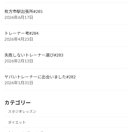
枚方市駅出張所#285
2026年6月17日
トレーナー考#284
2026年4月23日
失敗しないトレーナー選び#283
2026年2月13日
ヤバいトレーナーに出会いました#282
2026年1月31日
カテゴリー
スタジオレッスン
ダイエット