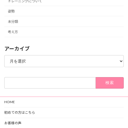
トレーニングについて
姿勢
未分類
考え方
アーカイブ
ア
ー
カ
イ
ブ
検
索:
HOME
初めての方はこちら
お客様の声