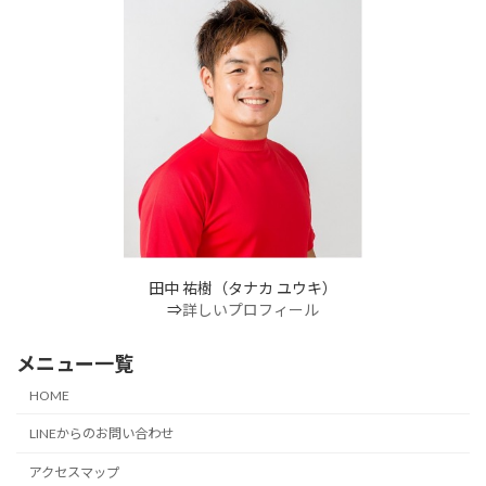
田中 祐樹（タナカ ユウキ）
⇒
詳しいプロフィール
メニュー一覧
HOME
LINEからのお問い合わせ
アクセスマップ