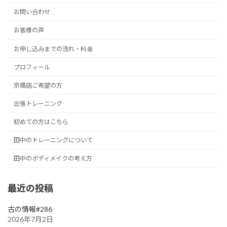
お問い合わせ
お客様の声
お申し込みまでの流れ・料金
プロフィール
京橋店ご希望の方
出張トレーニング
初めての方はこちら
田中のトレーニングについて
田中のボディメイクの考え方
最近の投稿
古の情報#286
2026年7月2日