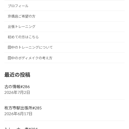
プロフィール
京橋店ご希望の方
出張トレーニング
初めての方はこちら
田中のトレーニングについて
田中のボディメイクの考え方
最近の投稿
古の情報#286
2026年7月2日
枚方市駅出張所#285
2026年6月17日