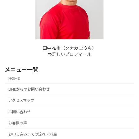
田中 祐樹（タナカ ユウキ）
⇒
詳しいプロフィール
メニュー一覧
HOME
LINEからのお問い合わせ
アクセスマップ
お問い合わせ
お客様の声
お申し込みまでの流れ・料金