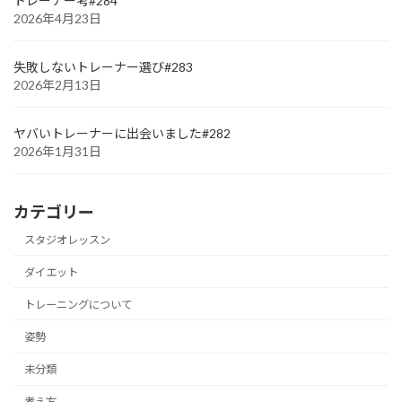
トレーナー考#284
2026年4月23日
失敗しないトレーナー選び#283
2026年2月13日
ヤバいトレーナーに出会いました#282
2026年1月31日
カテゴリー
スタジオレッスン
ダイエット
トレーニングについて
姿勢
未分類
考え方