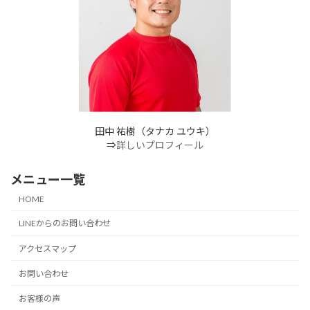
田中 祐樹（タナカ ユウキ）
⇒
詳しいプロフィール
メニュー一覧
HOME
LINEからのお問い合わせ
アクセスマップ
お問い合わせ
お客様の声