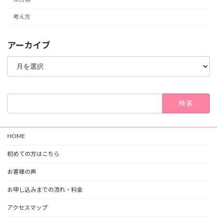
考え方
アーカイブ
ア
ー
カ
イ
ブ
検
索:
HOME
初めての方はこちら
お客様の声
お申し込みまでの流れ・料金
アクセスマップ