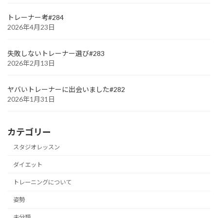
トレーナー考#284
2026年4月23日
失敗しないトレーナー選び#283
2026年2月13日
ヤバいトレーナーに出会いました#282
2026年1月31日
カテゴリー
スタジオレッスン
ダイエット
トレーニングについて
姿勢
未分類