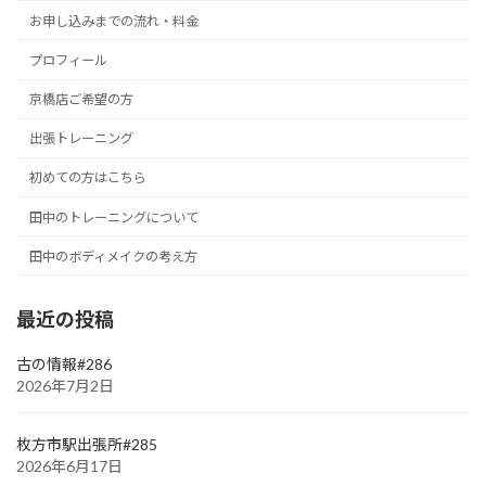
お申し込みまでの流れ・料金
プロフィール
京橋店ご希望の方
出張トレーニング
初めての方はこちら
田中のトレーニングについて
田中のボディメイクの考え方
最近の投稿
古の情報#286
2026年7月2日
枚方市駅出張所#285
2026年6月17日