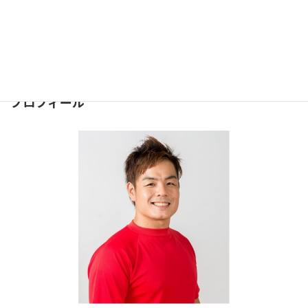
問合せは下記のフォームより
お気軽にどうぞ
⇒
お問合せフォーム
２４時間受け付けております。
プロフィール