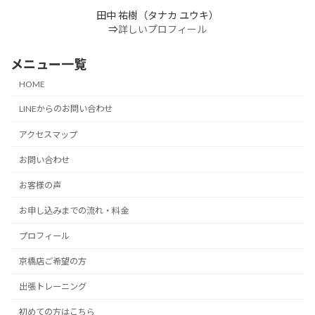
田中 祐樹（タナカ ユウキ）
⇒
詳しいプロフィール
メニュー一覧
HOME
LINEからのお問い合わせ
アクセスマップ
お問い合わせ
お客様の声
お申し込みまでの流れ・料金
プロフィール
京橋店ご希望の方
出張トレーニング
初めての方はこちら