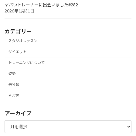
ヤバいトレーナーに出会いました#282
2026年1月31日
カテゴリー
スタジオレッスン
ダイエット
トレーニングについて
姿勢
未分類
考え方
アーカイブ
ア
ー
カ