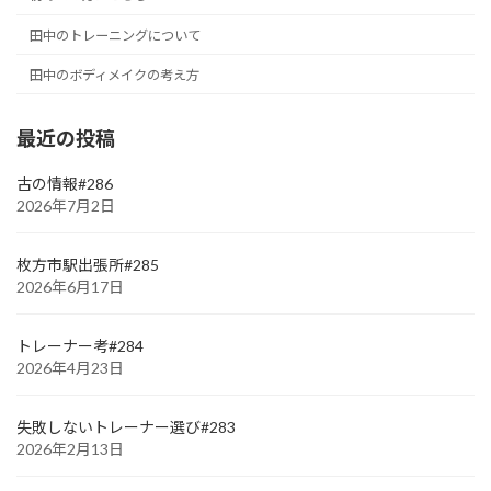
田中のトレーニングについて
田中のボディメイクの考え方
最近の投稿
古の情報#286
2026年7月2日
枚方市駅出張所#285
2026年6月17日
トレーナー考#284
2026年4月23日
失敗しないトレーナー選び#283
2026年2月13日