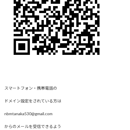
スマートフォン・携帯電話の
ドメイン設定をされている方は
nbmtanaka530@gmail.com
からのメールを受信できるよう