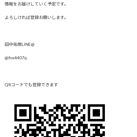
情報をお届けしていく予定です。
よろしければ登録お願いします。
田中祐樹LINE@
@fnx4407q
QRコードでも登録できます