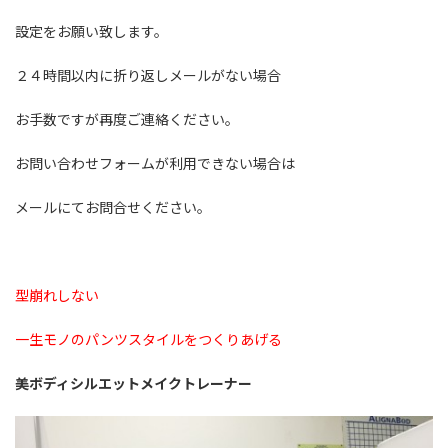
設定をお願い致します。
２４時間以内に折り返しメールがない場合
お手数ですが再度ご連絡ください。
お問い合わせフォームが利用できない場合は
メールにてお問合せください。
型崩れしない
一生モノのパンツスタイルをつくりあげる
美ボディシルエットメイクトレーナー