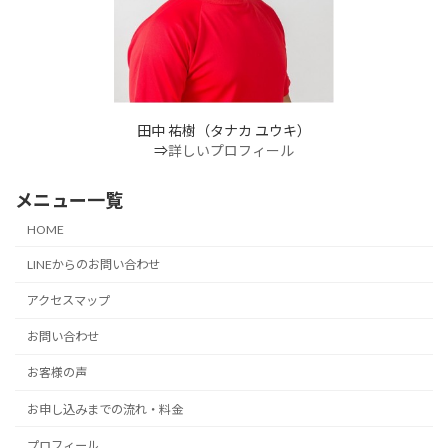
田中 祐樹（タナカ ユウキ）
⇒
詳しいプロフィール
メニュー一覧
HOME
LINEからのお問い合わせ
アクセスマップ
お問い合わせ
お客様の声
お申し込みまでの流れ・料金
プロフィール