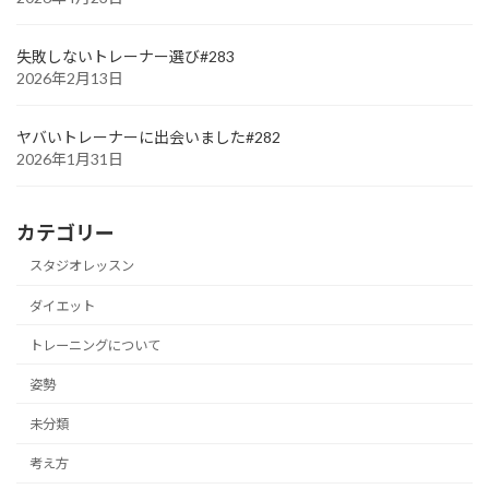
失敗しないトレーナー選び#283
2026年2月13日
ヤバいトレーナーに出会いました#282
2026年1月31日
カテゴリー
スタジオレッスン
ダイエット
トレーニングについて
姿勢
未分類
考え方