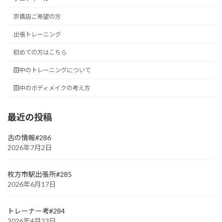
京橋店ご希望の方
出張トレーニング
初めての方はこちら
田中のトレーニングについて
田中のボディメイクの考え方
最近の投稿
古の情報#286
2026年7月2日
枚方市駅出張所#285
2026年6月17日
トレーナー考#284
2026年4月23日