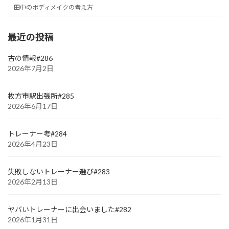
田中のボディメイクの考え方
最近の投稿
古の情報#286
2026年7月2日
枚方市駅出張所#285
2026年6月17日
トレーナー考#284
2026年4月23日
失敗しないトレーナー選び#283
2026年2月13日
ヤバいトレーナーに出会いました#282
2026年1月31日