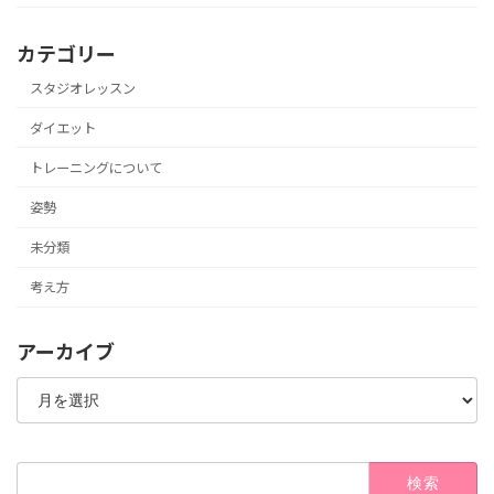
カテゴリー
スタジオレッスン
ダイエット
トレーニングについて
姿勢
未分類
考え方
アーカイブ
ア
ー
カ
イ
ブ
検