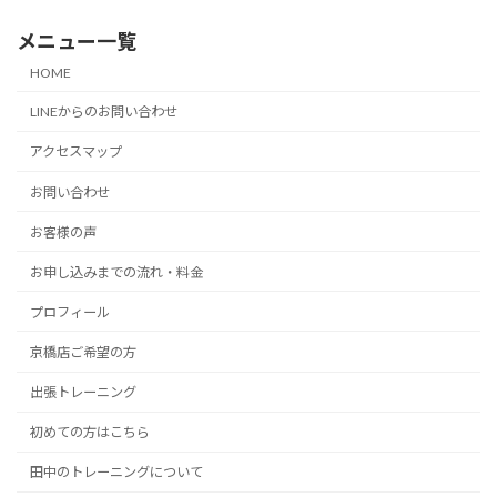
メニュー一覧
HOME
LINEからのお問い合わせ
アクセスマップ
お問い合わせ
お客様の声
お申し込みまでの流れ・料金
プロフィール
京橋店ご希望の方
出張トレーニング
初めての方はこちら
田中のトレーニングについて