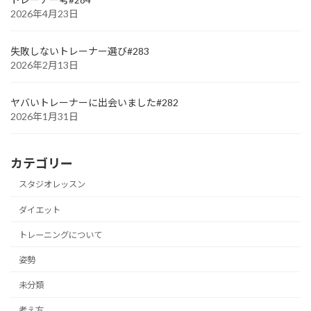
2026年4月23日
失敗しないトレーナー選び#283
2026年2月13日
ヤバいトレーナーに出会いました#282
2026年1月31日
カテゴリー
スタジオレッスン
ダイエット
トレーニングについて
姿勢
未分類
考え方