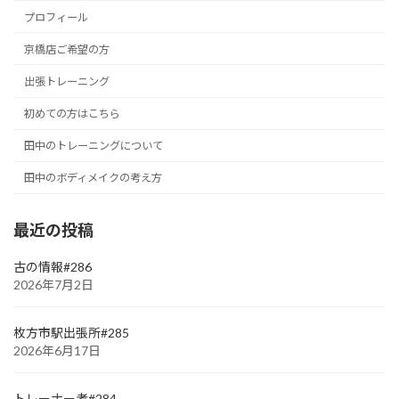
プロフィール
京橋店ご希望の方
出張トレーニング
初めての方はこちら
田中のトレーニングについて
田中のボディメイクの考え方
最近の投稿
古の情報#286
2026年7月2日
枚方市駅出張所#285
2026年6月17日
トレーナー考#284