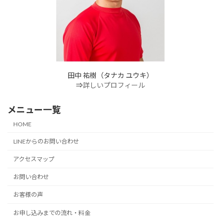
田中 祐樹（タナカ ユウキ）
⇒
詳しいプロフィール
メニュー一覧
HOME
LINEからのお問い合わせ
アクセスマップ
お問い合わせ
お客様の声
お申し込みまでの流れ・料金