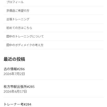
プロフィール
京橋店ご希望の方
出張トレーニング
初めての方はこちら
田中のトレーニングについて
田中のボディメイクの考え方
最近の投稿
古の情報#286
2026年7月2日
枚方市駅出張所#285
2026年6月17日
トレーナー考#284