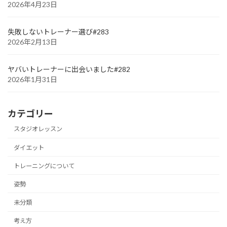
2026年4月23日
失敗しないトレーナー選び#283
2026年2月13日
ヤバいトレーナーに出会いました#282
2026年1月31日
カテゴリー
スタジオレッスン
ダイエット
トレーニングについて
姿勢
未分類
考え方