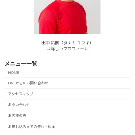
田中 祐樹（タナカ ユウキ）
⇒
詳しいプロフィール
メニュー一覧
HOME
LINEからのお問い合わせ
アクセスマップ
お問い合わせ
お客様の声
お申し込みまでの流れ・料金