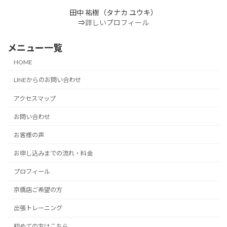
田中 祐樹（タナカ ユウキ）
⇒
詳しいプロフィール
メニュー一覧
HOME
LINEからのお問い合わせ
アクセスマップ
お問い合わせ
お客様の声
お申し込みまでの流れ・料金
プロフィール
京橋店ご希望の方
出張トレーニング
初めての方はこちら