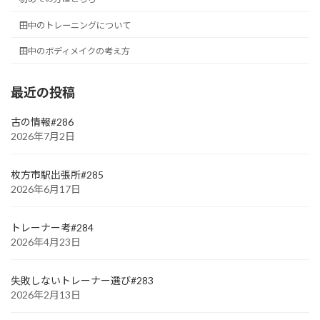
田中のトレーニングについて
田中のボディメイクの考え方
最近の投稿
古の情報#286
2026年7月2日
枚方市駅出張所#285
2026年6月17日
トレーナー考#284
2026年4月23日
失敗しないトレーナー選び#283
2026年2月13日