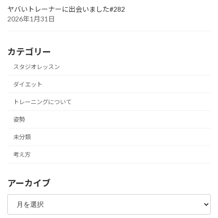
ヤバいトレーナーに出会いました#282
2026年1月31日
カテゴリー
スタジオレッスン
ダイエット
トレーニングについて
姿勢
未分類
考え方
アーカイブ
ア
ー
カ