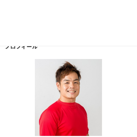
問合せは下記のフォームより
お気軽にどうぞ
⇒
お問合せフォーム
２４時間受け付けております。
プロフィール