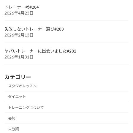
トレーナー考#284
2026年4月23日
失敗しないトレーナー選び#283
2026年2月13日
ヤバいトレーナーに出会いました#282
2026年1月31日
カテゴリー
スタジオレッスン
ダイエット
トレーニングについて
姿勢
未分類