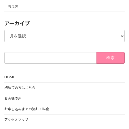
考え方
アーカイブ
ア
ー
カ
イ
ブ
検
索:
HOME
初めての方はこちら
お客様の声
お申し込みまでの流れ・料金
アクセスマップ