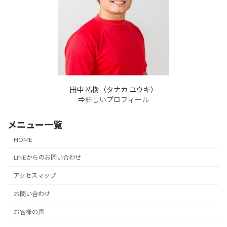
田中 祐樹（タナカ ユウキ）
⇒
詳しいプロフィール
メニュー一覧
HOME
LINEからのお問い合わせ
アクセスマップ
お問い合わせ
お客様の声