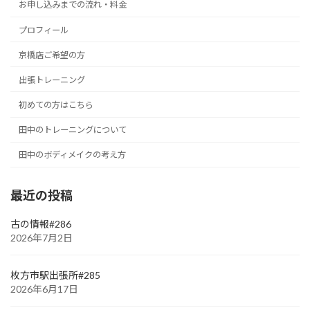
お申し込みまでの流れ・料金
プロフィール
京橋店ご希望の方
出張トレーニング
初めての方はこちら
田中のトレーニングについて
田中のボディメイクの考え方
最近の投稿
古の情報#286
2026年7月2日
枚方市駅出張所#285
2026年6月17日