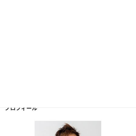
活動日・活動店舗が増えます#126
2016年2月25日
お問合せ
問合せは下記のフォームより
お気軽にどうぞ
⇒
お問合せフォーム
２４時間受け付けております。
プロフィール