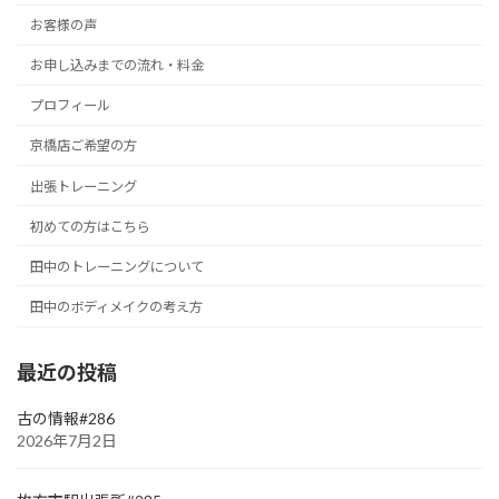
お客様の声
お申し込みまでの流れ・料金
プロフィール
京橋店ご希望の方
出張トレーニング
初めての方はこちら
田中のトレーニングについて
田中のボディメイクの考え方
最近の投稿
古の情報#286
2026年7月2日