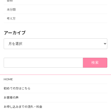
姿勢
未分類
考え方
アーカイブ
ア
ー
カ
イ
ブ
検
索:
HOME
初めての方はこちら
お客様の声
お申し込みまでの流れ・料金