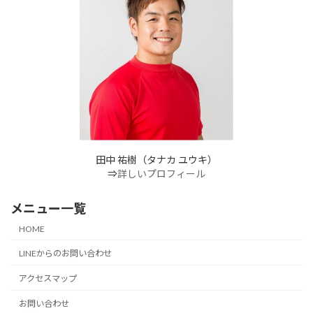
田中 祐樹（タナカ ユウキ）
⇒
詳しいプロフィール
メニュー一覧
HOME
LINEからのお問い合わせ
アクセスマップ
お問い合わせ