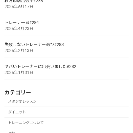
枚方市駅出張所#285
2026年6月17日
トレーナー考#284
2026年4月23日
失敗しないトレーナー選び#283
2026年2月13日
ヤバいトレーナーに出会いました#282
2026年1月31日
カテゴリー
スタジオレッスン
ダイエット
トレーニングについて