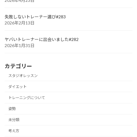
2026年4月23日
失敗しないトレーナー選び#283
2026年2月13日
ヤバいトレーナーに出会いました#282
2026年1月31日
カテゴリー
スタジオレッスン
ダイエット
トレーニングについて
姿勢
未分類
考え方