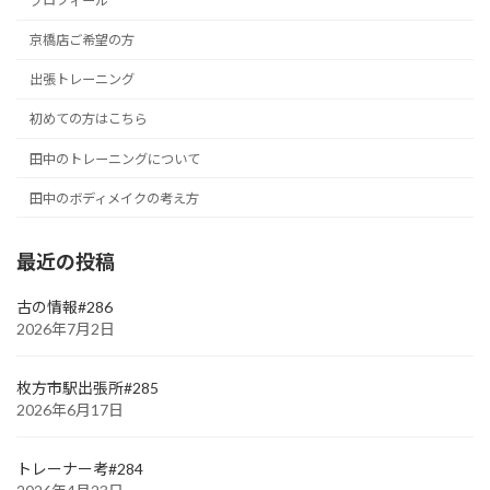
プロフィール
京橋店ご希望の方
出張トレーニング
初めての方はこちら
田中のトレーニングについて
田中のボディメイクの考え方
最近の投稿
古の情報#286
2026年7月2日
枚方市駅出張所#285
2026年6月17日
トレーナー考#284