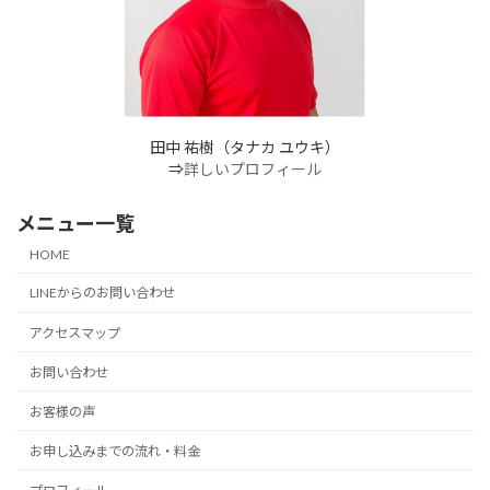
田中 祐樹（タナカ ユウキ）
⇒
詳しいプロフィール
メニュー一覧
HOME
LINEからのお問い合わせ
アクセスマップ
お問い合わせ
お客様の声
お申し込みまでの流れ・料金