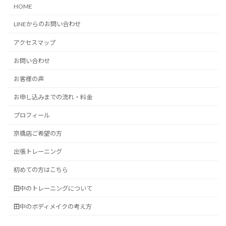
HOME
LINEからのお問い合わせ
アクセスマップ
お問い合わせ
お客様の声
お申し込みまでの流れ・料金
プロフィール
京橋店ご希望の方
出張トレーニング
初めての方はこちら
田中のトレーニングについて
田中のボディメイクの考え方