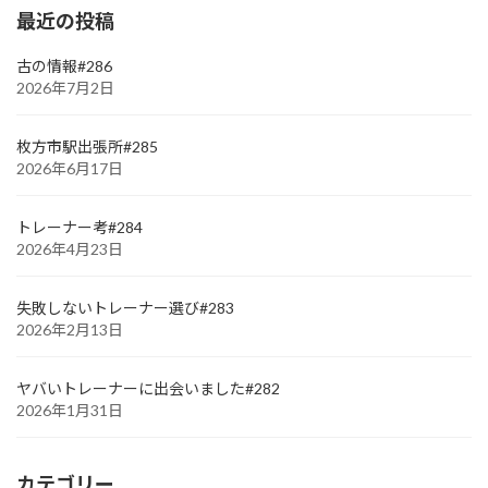
最近の投稿
古の情報#286
2026年7月2日
枚方市駅出張所#285
2026年6月17日
トレーナー考#284
2026年4月23日
失敗しないトレーナー選び#283
2026年2月13日
ヤバいトレーナーに出会いました#282
2026年1月31日
カテゴリー