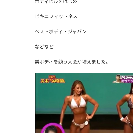
ボディビルをはじめ
ビキニフィットネス
ベストボディ・ジャパン
などなど
美ボディを競う大会が増えました。