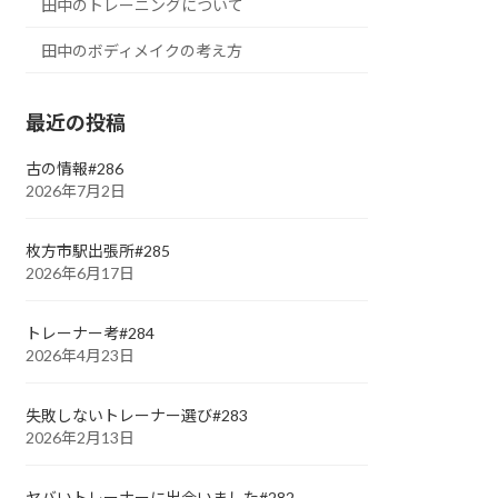
田中のトレーニングについて
田中のボディメイクの考え方
最近の投稿
古の情報#286
2026年7月2日
枚方市駅出張所#285
2026年6月17日
トレーナー考#284
2026年4月23日
失敗しないトレーナー選び#283
2026年2月13日
ヤバいトレーナーに出会いました#282