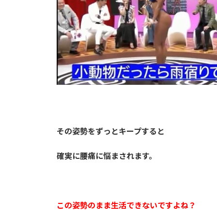
その姿勢をずっとキープすると
確実に腰痛に悩まされます。
この姿勢のまま生活できないですよね？