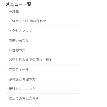
メニュー一覧
HOME
LINEからのお問い合わせ
アクセスマップ
お問い合わせ
お客様の声
お申し込みまでの流れ・料金
プロフィール
京橋店ご希望の方
出張トレーニング
初めての方はこちら