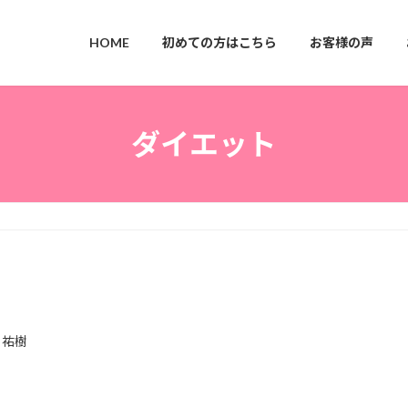
HOME
初めての方はこちら
お客様の声
ダイエット
6
 祐樹