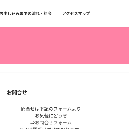
お申し込みまでの流れ・料金
アクセスマップ
お問合せ
問合せは下記のフォームより
お気軽にどうぞ
⇒
お問合せフォーム