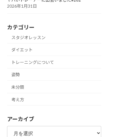
2026年1月31日
カテゴリー
スタジオレッスン
ダイエット
トレーニングについて
姿勢
未分類
考え方
アーカイブ
ア
ー