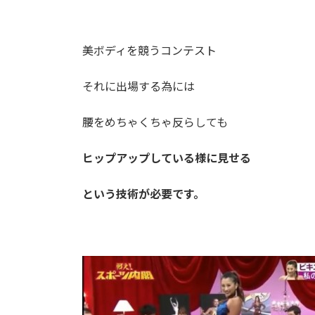
美ボディを競うコンテスト
それに出場する為には
腰をめちゃくちゃ反らしても
ヒップアップしている様に見せる
という技術が必要です。