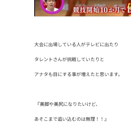
大会に出場している人がテレビに出たり
タレントさんが挑戦していたりと
アナタも目にする事が増えたと思います。
『美脚や美尻になりたいけど、
あそこまで追い込むのは無理！！』