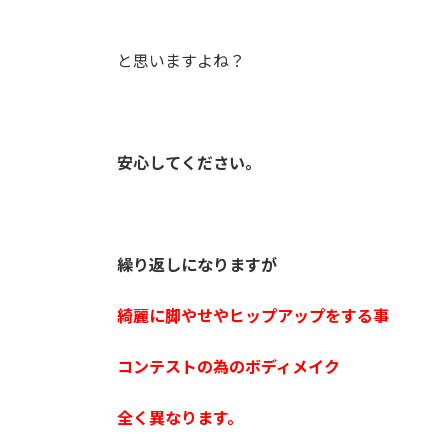
と思いますよね？
安心してください。
繰り返しになりますが
綺麗に脚やせやヒップアップをする事
コンテストの為のボディメイク
全く異なります。