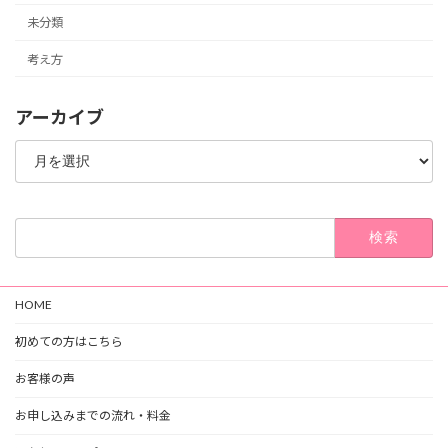
未分類
考え方
アーカイブ
ア
ー
カ
イ
ブ
検
索:
HOME
初めての方はこちら
お客様の声
お申し込みまでの流れ・料金