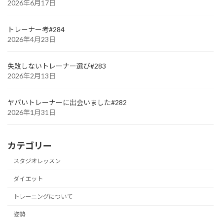
2026年6月17日
トレーナー考#284
2026年4月23日
失敗しないトレーナー選び#283
2026年2月13日
ヤバいトレーナーに出会いました#282
2026年1月31日
カテゴリー
スタジオレッスン
ダイエット
トレーニングについて
姿勢