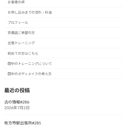
お客様の声
お申し込みまでの流れ・料金
プロフィール
京橋店ご希望の方
出張トレーニング
初めての方はこちら
田中のトレーニングについて
田中のボディメイクの考え方
最近の投稿
古の情報#286
2026年7月2日
枚方市駅出張所#285