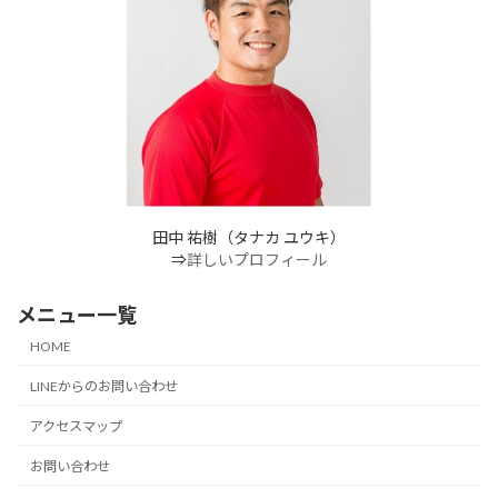
田中 祐樹（タナカ ユウキ）
⇒
詳しいプロフィール
メニュー一覧
HOME
LINEからのお問い合わせ
アクセスマップ
お問い合わせ