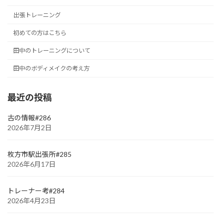
出張トレーニング
初めての方はこちら
田中のトレーニングについて
田中のボディメイクの考え方
最近の投稿
古の情報#286
2026年7月2日
枚方市駅出張所#285
2026年6月17日
トレーナー考#284
2026年4月23日