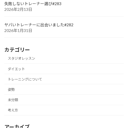
失敗しないトレーナー選び#283
2026年2月13日
ヤバいトレーナーに出会いました#282
2026年1月31日
カテゴリー
スタジオレッスン
ダイエット
トレーニングについて
姿勢
未分類
考え方
アーカイブ