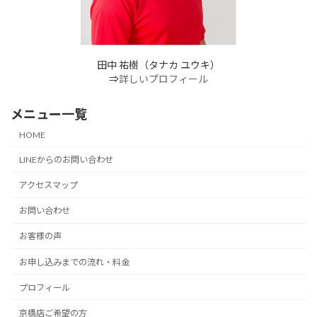
田中 祐樹（タナカ ユウキ）
⇒
詳しいプロフィール
メニュー一覧
HOME
LINEからのお問い合わせ
アクセスマップ
お問い合わせ
お客様の声
お申し込みまでの流れ・料金
プロフィール
京橋店ご希望の方