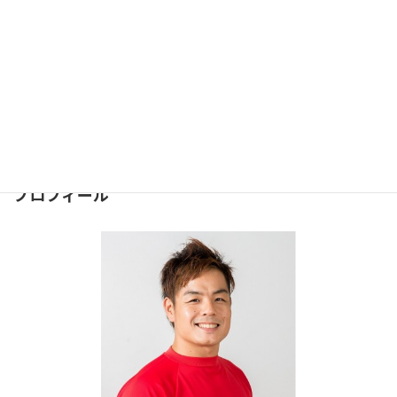
2021年10月25日
お問合せ
問合せは下記のフォームより
お気軽にどうぞ
⇒
お問合せフォーム
２４時間受け付けております。
プロフィール