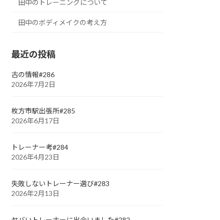
田中のトレーニングについて
田中のボディメイクの考え方
最近の投稿
古の情報#286
2026年7月2日
枚方市駅出張所#285
2026年6月17日
トレーナー考#284
2026年4月23日
失敗しないトレーナー選び#283
2026年2月13日
ヤバいトレーナーに出会いました#282