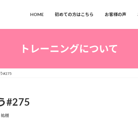
HOME
初めての方はこちら
お客様の声
トレーニングについて
#275
#275
 祐樹