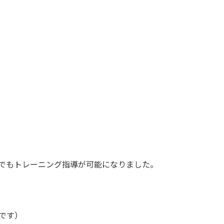
タジオでもトレーニング指導が可能になりました。
です）