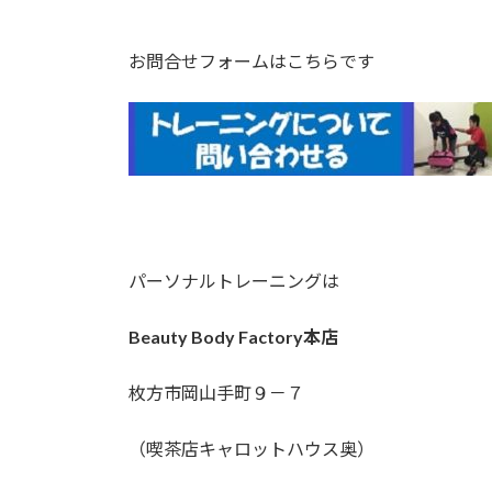
お問合せフォームはこちらです
パーソナルトレーニングは
Beauty Body Factory本店
枚方市岡山手町９－７
（喫茶店キャロットハウス奥）