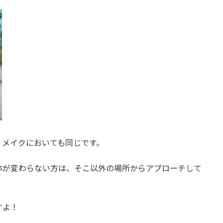
ィメイクにおいても同じです。
体が変わらない方は、そこ以外の場所からアプローチして
すよ！