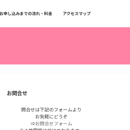
お申し込みまでの流れ・料金
アクセスマップ
お問合せ
問合せは下記のフォームより
お気軽にどうぞ
⇒
お問合せフォーム