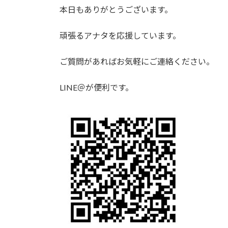
本日もありがとうございます。
頑張るアナタを応援しています。
ご質問があればお気軽にご連絡ください。
LINE＠が便利です。