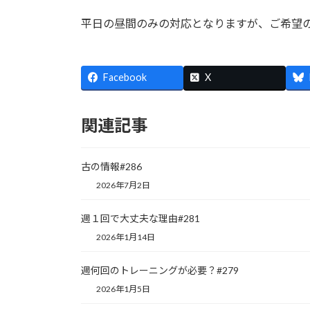
平日の昼間のみの対応となりますが、ご希望
Facebook
X
関連記事
古の情報#286
2026年7月2日
週１回で大丈夫な理由#281
2026年1月14日
週何回のトレーニングが必要？#279
2026年1月5日