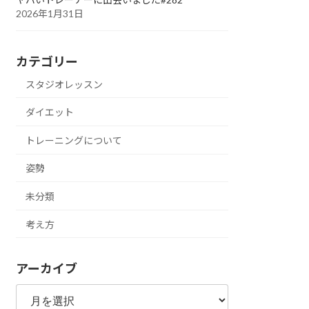
2026年1月31日
カテゴリー
スタジオレッスン
ダイエット
トレーニングについて
姿勢
未分類
考え方
アーカイブ
ア
ー