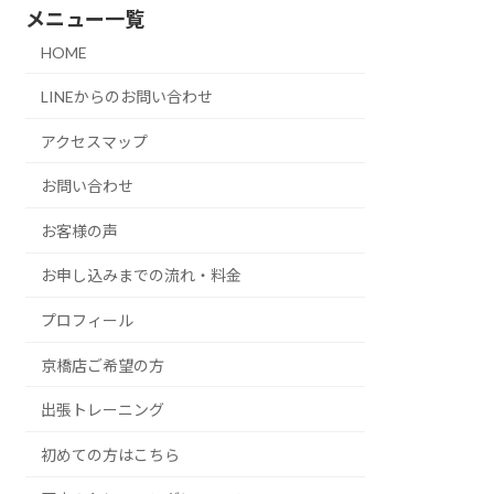
メニュー一覧
HOME
LINEからのお問い合わせ
アクセスマップ
お問い合わせ
お客様の声
お申し込みまでの流れ・料金
プロフィール
京橋店ご希望の方
出張トレーニング
初めての方はこちら