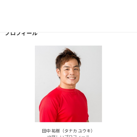
お気軽にどうぞ
⇒
お問合せフォーム
２４時間受け付けております。
プロフィール
田中 祐樹（タナカ ユウキ）
⇒
詳しいプロフィール