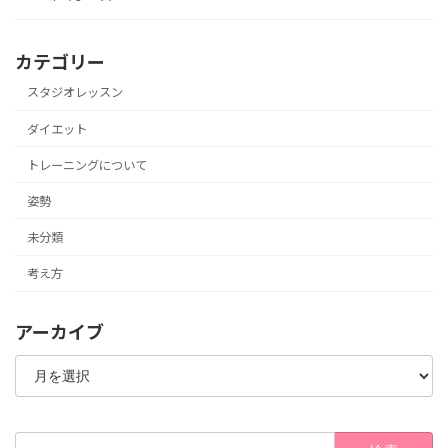
カテゴリー
スタジオレッスン
ダイエット
トレーニングについて
姿勢
未分類
考え方
アーカイブ
ア
ー
カ
イ
ブ
検