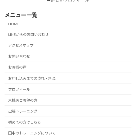
メニュー一覧
HOME
LINEからのお問い合わせ
アクセスマップ
お問い合わせ
お客様の声
お申し込みまでの流れ・料金
プロフィール
京橋店ご希望の方
出張トレーニング
初めての方はこちら
田中のトレーニングについて