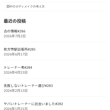
田中のボディメイクの考え方
最近の投稿
古の情報#286
2026年7月2日
枚方市駅出張所#285
2026年6月17日
トレーナー考#284
2026年4月23日
失敗しないトレーナー選び#283
2026年2月13日
ヤバいトレーナーに出会いました#282
2026年1月31日