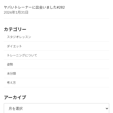
ヤバいトレーナーに出会いました#282
2026年1月31日
カテゴリー
スタジオレッスン
ダイエット
トレーニングについて
姿勢
未分類
考え方
アーカイブ
ア
ー