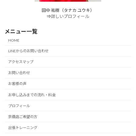
田中 祐樹（タナカ ユウキ）
⇒
詳しいプロフィール
メニュー一覧
HOME
LINEからのお問い合わせ
アクセスマップ
お問い合わせ
お客様の声
お申し込みまでの流れ・料金
プロフィール
京橋店ご希望の方
出張トレーニング