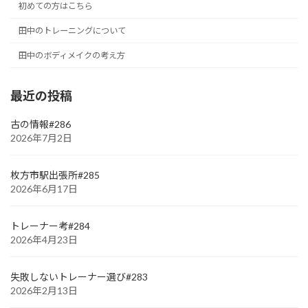
初めての方はこちら
田中のトレーニングについて
田中のボディメイクの考え方
最近の投稿
古の情報#286
2026年7月2日
枚方市駅出張所#285
2026年6月17日
トレーナー考#284
2026年4月23日
失敗しないトレーナー選び#283
2026年2月13日