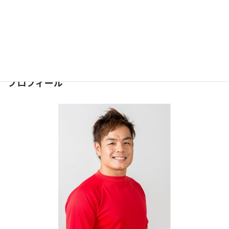
お問合せ
問合せは下記のフォームより
お気軽にどうぞ
⇒
お問合せフォーム
２４時間受け付けております。
プロフィール